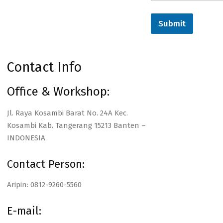
Submit
Contact Info
Office & Workshop:
Jl. Raya Kosambi Barat No. 24A Kec.
Kosambi Kab. Tangerang 15213 Banten –
INDONESIA
Contact Person:
Aripin: 0812-9260-5560
E-mail: