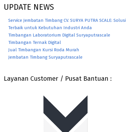
UPDATE NEWS
Service Jembatan Timbang CV. SURYA PUTRA SCALE: Solusi
Terbaik untuk Kebutuhan Industri Anda
Timbangan Laboratorium Digital Suryaputrascale
Timbangan Ternak Digital
Jual Timbangan Kursi Roda Murah
Jembatan Timbang Suryaputrascale
Layanan Customer / Pusat Bantuan :