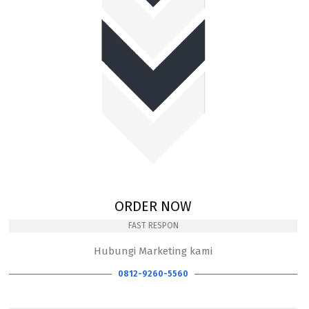
ORDER NOW
FAST RESPON
Hubungi Marketing kami
0812-9260-5560