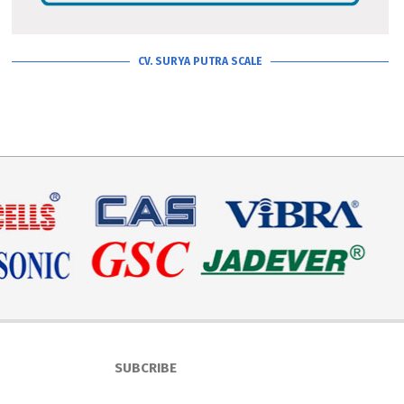
CV. SURYA PUTRA SCALE
SUBCRIBE