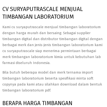
CV SURYAPUTRASCALE MENJUAL
TIMBANGAN LABORATORIUM
Kami cv. suryaputrascale menjual timbangan laboratorium
dengan harga murah dan bersaing. Sebagai supplier
timbangan digital dan distributor timbangan digital dengan
berbagai merk dan jenis-jenis timbangan laboratorium kami
cv. suryaputrascale siap menerima permintaan berbagai
merk timbangan laboratorium kimia untuk kebutuhan lab
farmasi diseluruh Indonesia.
Bila butuh beberapa model dan merk ternama import
timbangan laboratorium beserta spesifikasi minta soft
copynya pada kami atau silahkan download dalam bentuk
timbangan laboratorium pdf.
BERAPA HARGA TIMBANGAN