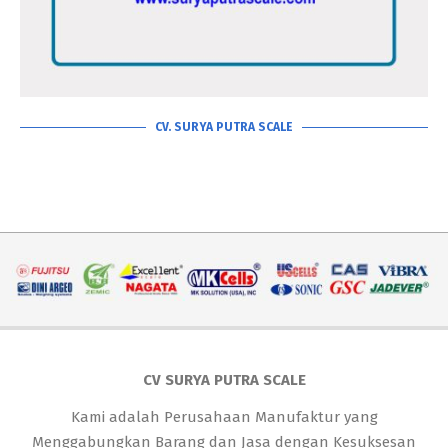
CV. SURYA PUTRA SCALE
CV SURYA PUTRA SCALE
Kami adalah Perusahaan Manufaktur yang
Menggabungkan Barang dan Jasa dengan Kesuksesan