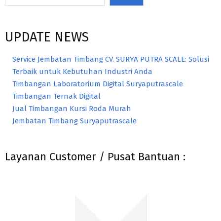
UPDATE NEWS
Service Jembatan Timbang CV. SURYA PUTRA SCALE: Solusi
Terbaik untuk Kebutuhan Industri Anda
Timbangan Laboratorium Digital Suryaputrascale
Timbangan Ternak Digital
Jual Timbangan Kursi Roda Murah
Jembatan Timbang Suryaputrascale
Layanan Customer / Pusat Bantuan :