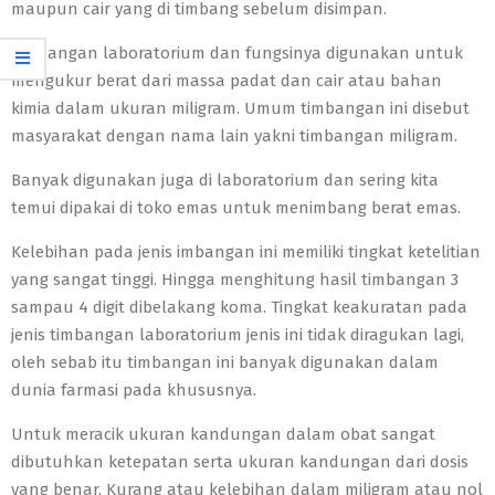
maupun cair yang di timbang sebelum disimpan.
Timbangan laboratorium dan fungsinya digunakan untuk
mengukur berat dari massa padat dan cair atau bahan
kimia dalam ukuran miligram. Umum timbangan ini disebut
masyarakat dengan nama lain yakni timbangan miligram.
Banyak digunakan juga di laboratorium dan sering kita
temui dipakai di toko emas untuk menimbang berat emas.
Kelebihan pada jenis imbangan ini memiliki tingkat ketelitian
yang sangat tinggi. Hingga menghitung hasil timbangan 3
sampau 4 digit dibelakang koma. Tingkat keakuratan pada
jenis timbangan laboratorium jenis ini tidak diragukan lagi,
oleh sebab itu timbangan ini banyak digunakan dalam
dunia farmasi pada khususnya.
Untuk meracik ukuran kandungan dalam obat sangat
dibutuhkan ketepatan serta ukuran kandungan dari dosis
yang benar. Kurang atau kelebihan dalam miligram atau nol