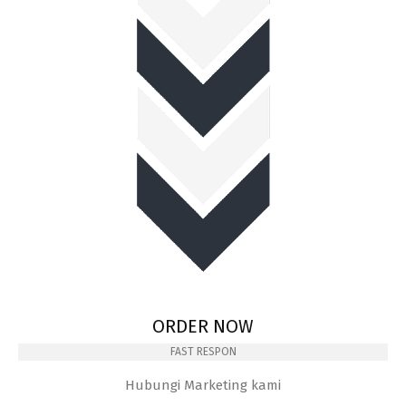
ORDER NOW
FAST RESPON
Hubungi Marketing kami