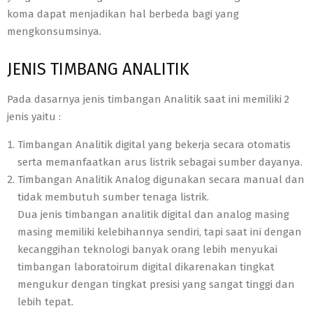
koma dapat menjadikan hal berbeda bagi yang
mengkonsumsinya.
JENIS TIMBANG ANALITIK
Pada dasarnya jenis timbangan Analitik saat ini memiliki 2
jenis yaitu :
Timbangan Analitik digital yang bekerja secara otomatis
serta memanfaatkan arus listrik sebagai sumber dayanya.
Timbangan Analitik Analog digunakan secara manual dan
tidak membutuh sumber tenaga listrik.
Dua jenis timbangan analitik digital dan analog masing
masing memiliki kelebihannya sendiri, tapi saat ini dengan
kecanggihan teknologi banyak orang lebih menyukai
timbangan laboratoirum digital dikarenakan tingkat
mengukur dengan tingkat presisi yang sangat tinggi dan
lebih tepat.