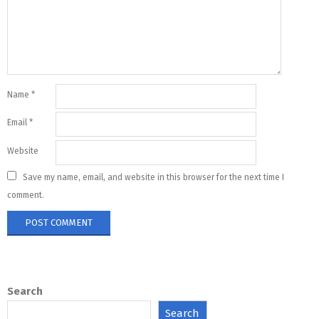
Name
*
Email
*
Website
Save my name, email, and website in this browser for the next time I
comment.
Search
Search