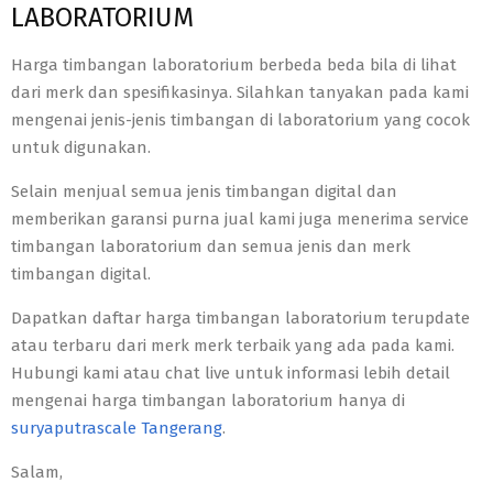
LABORATORIUM
Harga timbangan laboratorium berbeda beda bila di lihat
dari merk dan spesifikasinya. Silahkan tanyakan pada kami
mengenai jenis-jenis timbangan di laboratorium yang cocok
untuk digunakan.
Selain menjual semua jenis timbangan digital dan
memberikan garansi purna jual kami juga menerima service
timbangan laboratorium dan semua jenis dan merk
timbangan digital.
Dapatkan daftar harga timbangan laboratorium terupdate
atau terbaru dari merk merk terbaik yang ada pada kami.
Hubungi kami atau chat live untuk informasi lebih detail
mengenai harga timbangan laboratorium hanya di
suryaputrascale Tangerang
.
Salam,