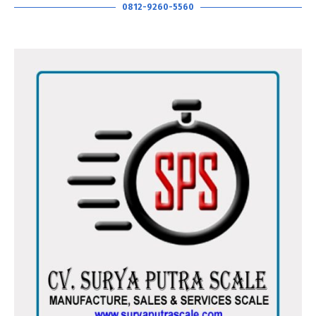
0812-9260-5560