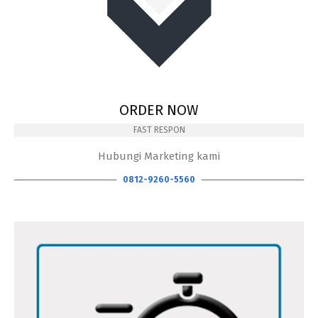
ORDER NOW
FAST RESPON
Hubungi Marketing kami
0812-9260-5560