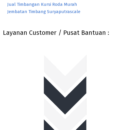
Jual Timbangan Kursi Roda Murah
Jembatan Timbang Suryaputrascale
Layanan Customer / Pusat Bantuan :