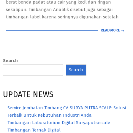
berat benda padat atau cair yang kecil dan ringan
sekalipun. Timbangan Analitik disebut juga sebagai
timbangan label karena seringnya digunakan setelah
READ MORE →
Search
Search
UPDATE NEWS
Service Jembatan Timbang CV. SURYA PUTRA SCALE: Solusi
Terbaik untuk Kebutuhan Industri Anda
Timbangan Laboratorium Digital Suryaputrascale
Timbangan Ternak Digital