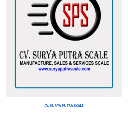
CV. SURYA PUTRA SCALE