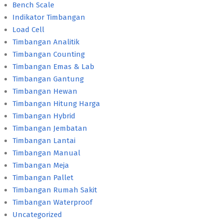
Bench Scale
Indikator Timbangan
Load Cell
Timbangan Analitik
Timbangan Counting
Timbangan Emas & Lab
Timbangan Gantung
Timbangan Hewan
Timbangan Hitung Harga
Timbangan Hybrid
Timbangan Jembatan
Timbangan Lantai
Timbangan Manual
Timbangan Meja
Timbangan Pallet
Timbangan Rumah Sakit
Timbangan Waterproof
Uncategorized