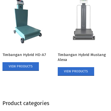
Timbangan Hybrid HD-A7
Timbangan Hybrid Mustang
Alexa
VIEW PRODUCTS
VIEW PRODUCTS
Product categories