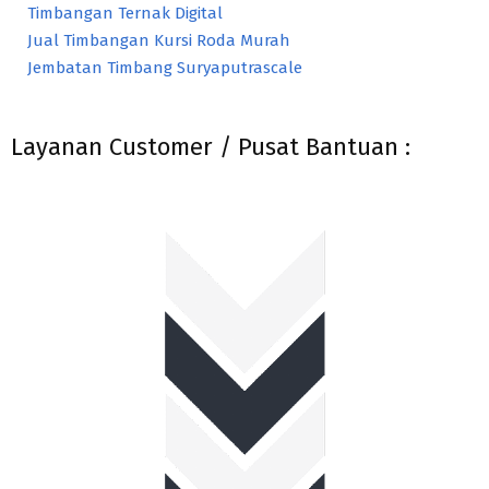
Timbangan Ternak Digital
Jual Timbangan Kursi Roda Murah
Jembatan Timbang Suryaputrascale
Layanan Customer / Pusat Bantuan :