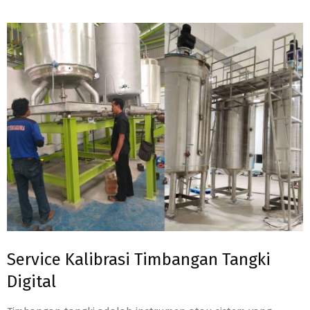
Service Kalibrasi Timbangan Tangki
Digital