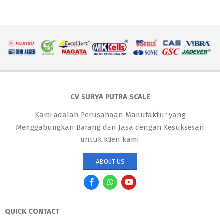
CV SURYA PUTRA SCALE
Kami adalah Perusahaan Manufaktur yang
Menggabungkan Barang dan Jasa dengan Kesuksesan
untuk klien kami.
ABOUT US
QUICK CONTACT