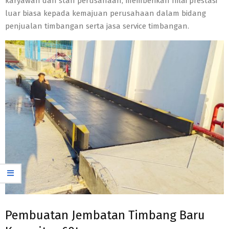
karyawan dan staff perusahaan, memberikan nilai prestasi
luar biasa kepada kemajuan perusahaan dalam bidang
penjualan timbangan serta jasa service timbangan.
Pembuatan Jembatan Timbang Baru