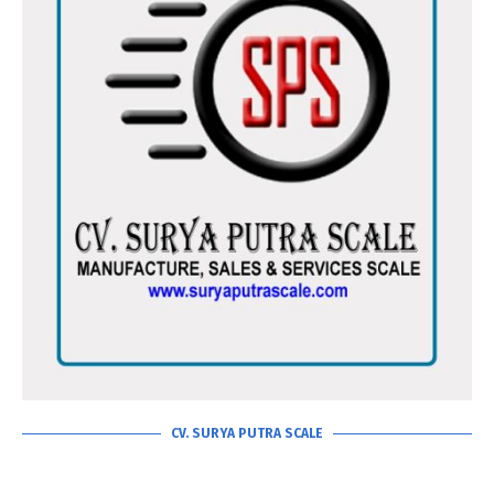
CV. SURYA PUTRA SCALE