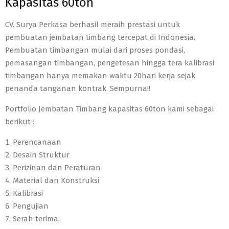
Kapasitas 60ton
CV. Surya Perkasa berhasil meraih prestasi untuk
pembuatan jembatan timbang tercepat di Indonesia.
Pembuatan timbangan mulai dari proses pondasi,
pemasangan timbangan, pengetesan hingga tera kalibrasi
timbangan hanya memakan waktu 20hari kerja sejak
penanda tanganan kontrak. Sempurna!!
Portfolio Jembatan Timbang kapasitas 60ton kami sebagai
berikut :
Perencanaan
Desain Struktur
Perizinan dan Peraturan
Material dan Konstruksi
Kalibrasi
Pengujian
Serah terima.