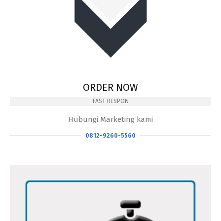
ORDER NOW
FAST RESPON
Hubungi Marketing kami
0812-9260-5560