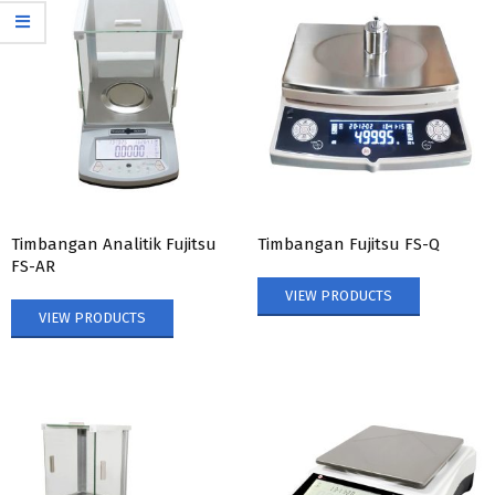
Timbangan Analitik Fujitsu
Timbangan Fujitsu FS-Q
FS-AR
VIEW PRODUCTS
VIEW PRODUCTS