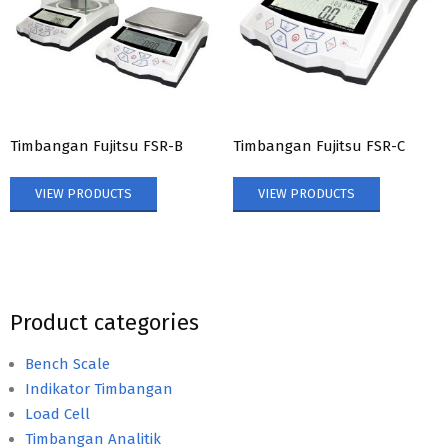
Timbangan Fujitsu FSR-B
Timbangan Fujitsu FSR-C
VIEW PRODUCTS
VIEW PRODUCTS
Product categories
Bench Scale
Indikator Timbangan
Load Cell
Timbangan Analitik