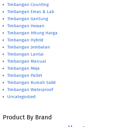
Timbangan Counting
Timbangan Emas & Lab
Timbangan Gantung
Timbangan Hewan
Timbangan Hitung Harga
Timbangan Hybrid
Timbangan Jembatan
Timbangan Lantai
Timbangan Manual
Timbangan Meja
Timbangan Pallet
Timbangan Rumah Sakit
Timbangan Waterproof
Uncategorized
Product By Brand