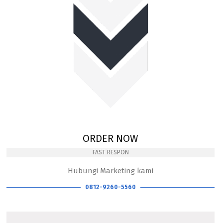
ORDER NOW
FAST RESPON
Hubungi Marketing kami
0812-9260-5560