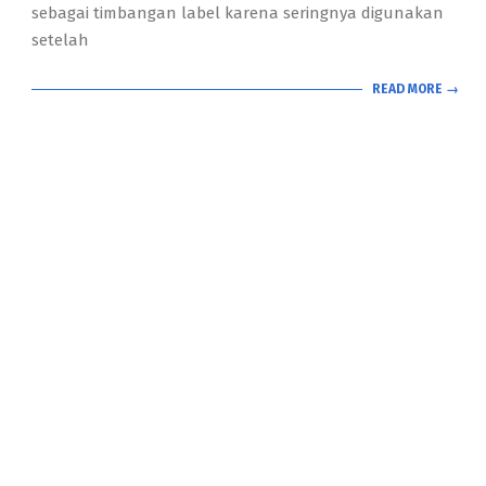
sebagai timbangan label karena seringnya digunakan
setelah
READ MORE →