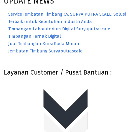
UPDATE NEWS
Service Jembatan Timbang CV. SURYA PUTRA SCALE: Solusi
Terbaik untuk Kebutuhan Industri Anda
Timbangan Laboratorium Digital Suryaputrascale
Timbangan Ternak Digital
Jual Timbangan Kursi Roda Murah
Jembatan Timbang Suryaputrascale
Layanan Customer / Pusat Bantuan :