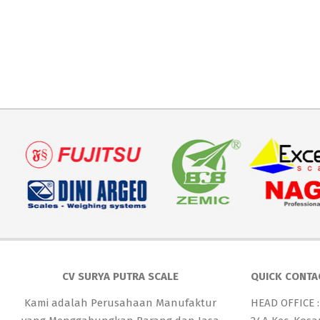
CV SURYA PUTRA SCALE
QUICK CONTA
Kami adalah Perusahaan Manufaktur
HEAD OFFICE :