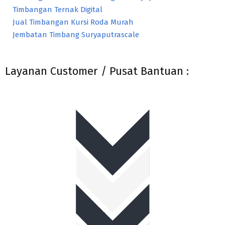
Timbangan Ternak Digital
Jual Timbangan Kursi Roda Murah
Jembatan Timbang Suryaputrascale
Layanan Customer / Pusat Bantuan :