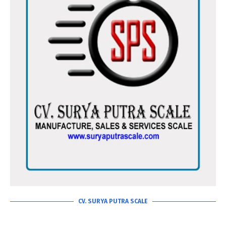
CV. SURYA PUTRA SCALE