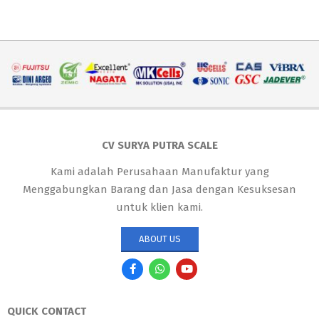
CV SURYA PUTRA SCALE
Kami adalah Perusahaan Manufaktur yang
Menggabungkan Barang dan Jasa dengan Kesuksesan
untuk klien kami.
ABOUT US
QUICK CONTACT