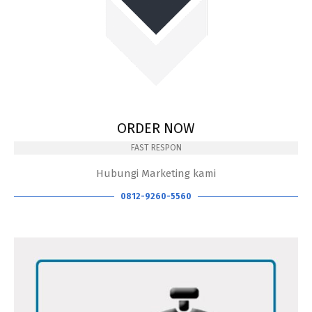
ORDER NOW
FAST RESPON
Hubungi Marketing kami
0812-9260-5560