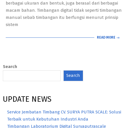
berbagai ukuran dan bentuk, juga berasal dari berbagai
macam bahan. Timbangan digital tidak seperti timbangan
manual sebab timbangan itu berfungsi menurut prinsip
sistem
READ MORE →
Search
Search
UPDATE NEWS
Service Jembatan Timbang CV. SURYA PUTRA SCALE: Solusi
Terbaik untuk Kebutuhan Industri Anda
Timbangan Laboratorium Digital Suryaputrascale