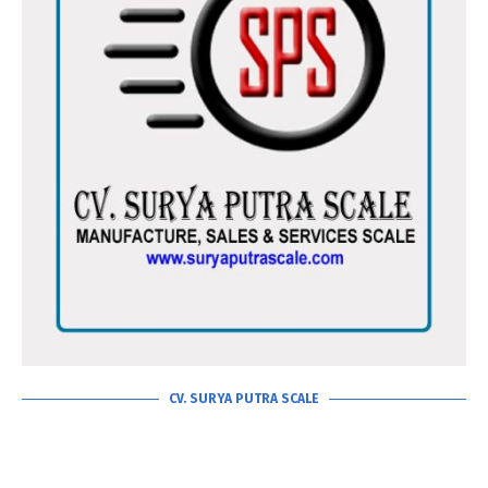
CV. SURYA PUTRA SCALE