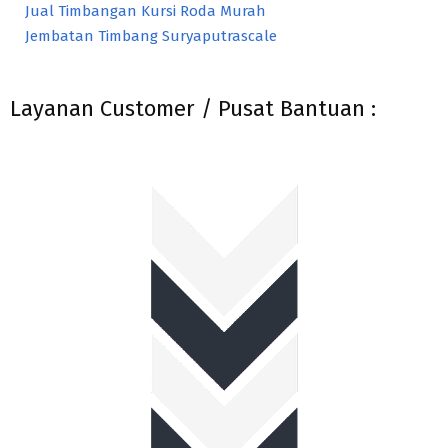
Jual Timbangan Kursi Roda Murah
Jembatan Timbang Suryaputrascale
Layanan Customer / Pusat Bantuan :