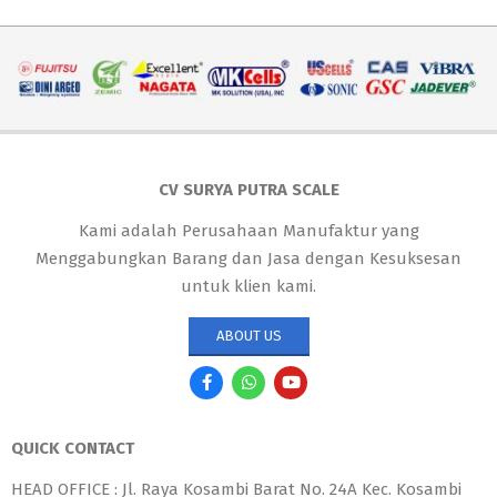
CV SURYA PUTRA SCALE
Kami adalah Perusahaan Manufaktur yang
Menggabungkan Barang dan Jasa dengan Kesuksesan
untuk klien kami.
ABOUT US
QUICK CONTACT
HEAD OFFICE : Jl. Raya Kosambi Barat No. 24A Kec. Kosambi