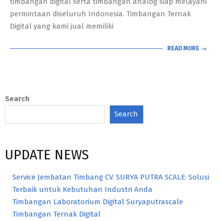
timbangan digital serta timbangan analog siap melayani
permintaan diseluruh Indonesia. Timbangan Ternak
Digital yang kami jual memiliki
READ MORE →
Search
Search
UPDATE NEWS
Service Jembatan Timbang CV. SURYA PUTRA SCALE: Solusi
Terbaik untuk Kebutuhan Industri Anda
Timbangan Laboratorium Digital Suryaputrascale
Timbangan Ternak Digital