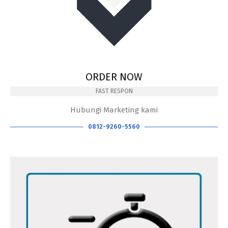
ORDER NOW
FAST RESPON
Hubungi Marketing kami
0812-9260-5560