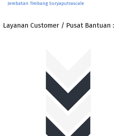
Jembatan Timbang Suryaputrascale
Layanan Customer / Pusat Bantuan :