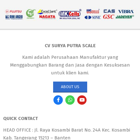
CV SURYA PUTRA SCALE
Kami adalah Perusahaan Manufaktur yang
Menggabungkan Barang dan Jasa dengan Kesuksesan
untuk klien kami.
ABOUT US
QUICK CONTACT
HEAD OFFICE : Jl. Raya Kosambi Barat No. 24A Kec. Kosambi
Kab. Tangerang 15213 – Banten