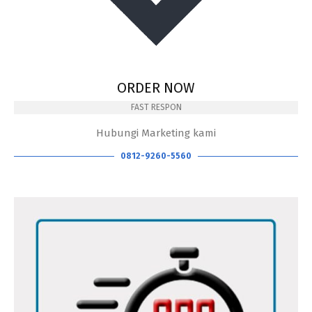
ORDER NOW
FAST RESPON
Hubungi Marketing kami
0812-9260-5560