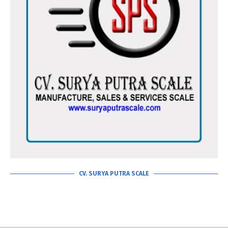
CV. SURYA PUTRA SCALE