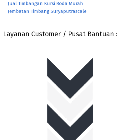
Jual Timbangan Kursi Roda Murah
Jembatan Timbang Suryaputrascale
Layanan Customer / Pusat Bantuan :