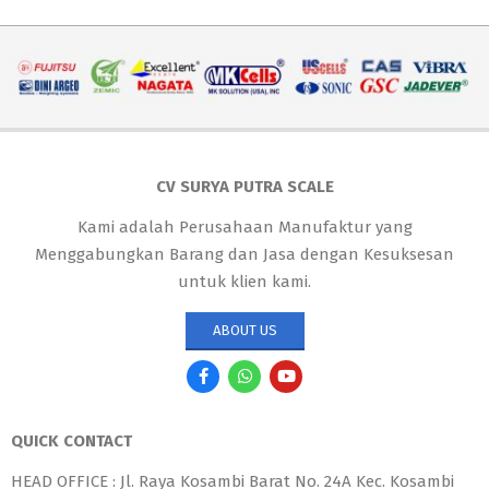
CV SURYA PUTRA SCALE
Kami adalah Perusahaan Manufaktur yang
Menggabungkan Barang dan Jasa dengan Kesuksesan
untuk klien kami.
ABOUT US
QUICK CONTACT
HEAD OFFICE : Jl. Raya Kosambi Barat No. 24A Kec. Kosambi