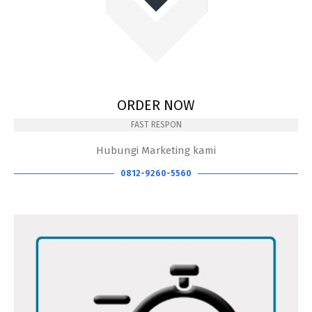
ORDER NOW
FAST RESPON
Hubungi Marketing kami
0812-9260-5560