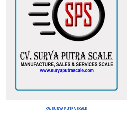
CV. SURYA PUTRA SCALE