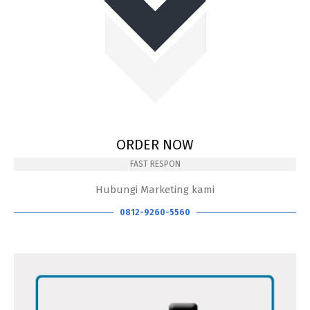
ORDER NOW
FAST RESPON
Hubungi Marketing kami
0812-9260-5560