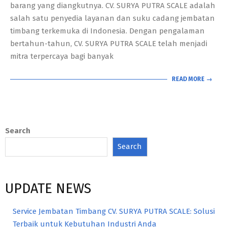
barang yang diangkutnya. CV. SURYA PUTRA SCALE adalah
salah satu penyedia layanan dan suku cadang jembatan
timbang terkemuka di Indonesia. Dengan pengalaman
bertahun-tahun, CV. SURYA PUTRA SCALE telah menjadi
mitra terpercaya bagi banyak
READ MORE →
Search
Search
UPDATE NEWS
Service Jembatan Timbang CV. SURYA PUTRA SCALE: Solusi
Terbaik untuk Kebutuhan Industri Anda