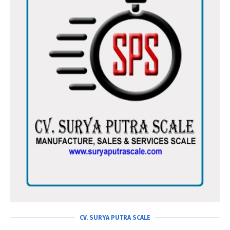
CV. SURYA PUTRA SCALE