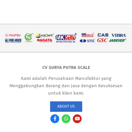
CV SURYA PUTRA SCALE
Kami adalah Perusahaan Manufaktur yang
Menggabungkan Barang dan Jasa dengan Kesuksesan
untuk klien kami.
ABOUT US