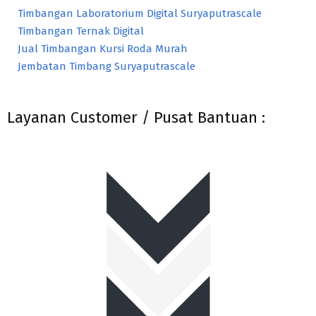
Timbangan Laboratorium Digital Suryaputrascale
Timbangan Ternak Digital
Jual Timbangan Kursi Roda Murah
Jembatan Timbang Suryaputrascale
Layanan Customer / Pusat Bantuan :