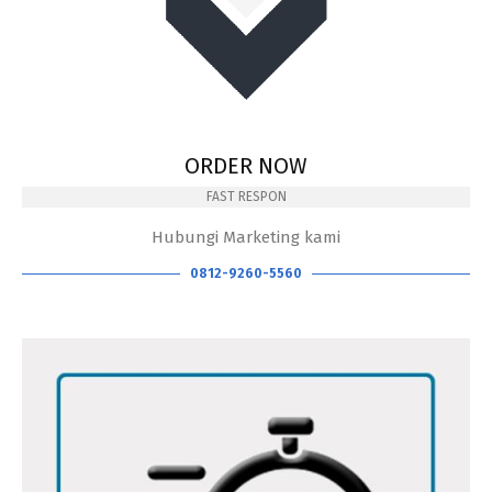
ORDER NOW
FAST RESPON
Hubungi Marketing kami
0812-9260-5560