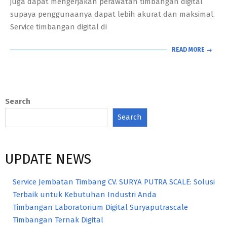
juga dapat mengerjakan perawatan timbangan digital
supaya penggunaanya dapat lebih akurat dan maksimal.
Service timbangan digital di
READ MORE →
Search
Search
UPDATE NEWS
Service Jembatan Timbang CV. SURYA PUTRA SCALE: Solusi
Terbaik untuk Kebutuhan Industri Anda
Timbangan Laboratorium Digital Suryaputrascale
Timbangan Ternak Digital