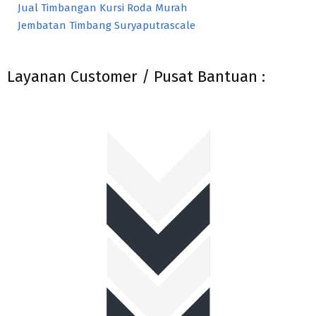
Jual Timbangan Kursi Roda Murah
Jembatan Timbang Suryaputrascale
Layanan Customer / Pusat Bantuan :