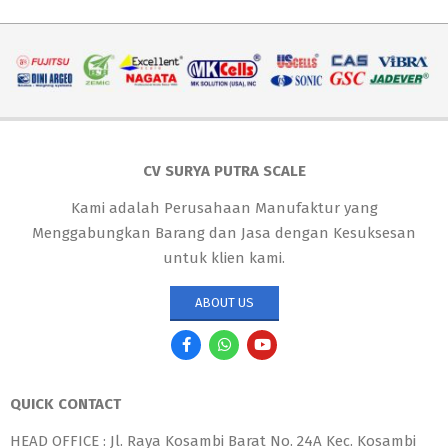
CV SURYA PUTRA SCALE
Kami adalah Perusahaan Manufaktur yang
Menggabungkan Barang dan Jasa dengan Kesuksesan
untuk klien kami.
ABOUT US
QUICK CONTACT
HEAD OFFICE : Jl. Raya Kosambi Barat No. 24A Kec. Kosambi