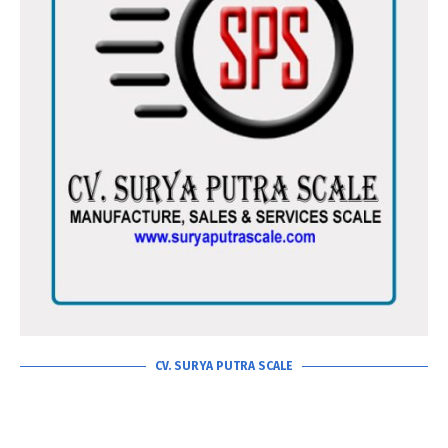
CV. SURYA PUTRA SCALE