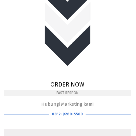
ORDER NOW
FAST RESPON
Hubungi Marketing kami
0812-9260-5560