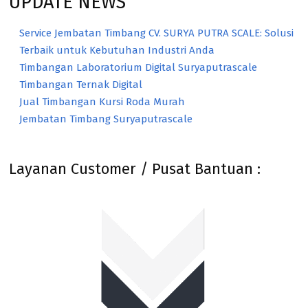
UPDATE NEWS
Service Jembatan Timbang CV. SURYA PUTRA SCALE: Solusi
Terbaik untuk Kebutuhan Industri Anda
Timbangan Laboratorium Digital Suryaputrascale
Timbangan Ternak Digital
Jual Timbangan Kursi Roda Murah
Jembatan Timbang Suryaputrascale
Layanan Customer / Pusat Bantuan :