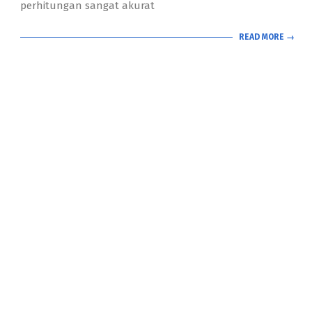
perhitungan sangat akurat
READ MORE →