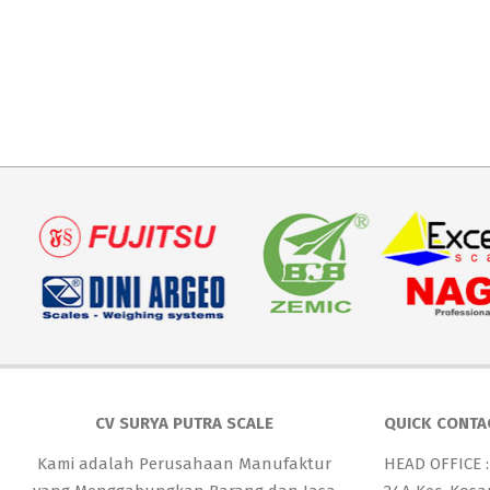
CV SURYA PUTRA SCALE
QUICK CONTA
Kami adalah Perusahaan Manufaktur
HEAD OFFICE :