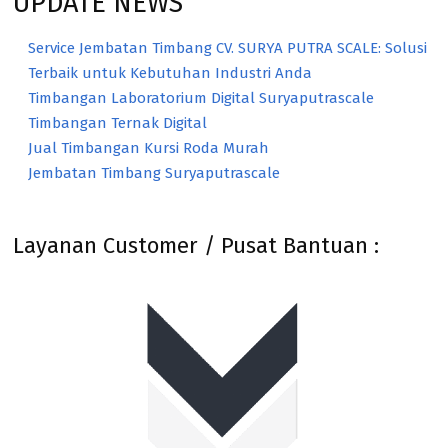
UPDATE NEWS
Service Jembatan Timbang CV. SURYA PUTRA SCALE: Solusi
Terbaik untuk Kebutuhan Industri Anda
Timbangan Laboratorium Digital Suryaputrascale
Timbangan Ternak Digital
Jual Timbangan Kursi Roda Murah
Jembatan Timbang Suryaputrascale
Layanan Customer / Pusat Bantuan :