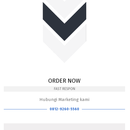
ORDER NOW
FAST RESPON
Hubungi Marketing kami
0812-9260-5560