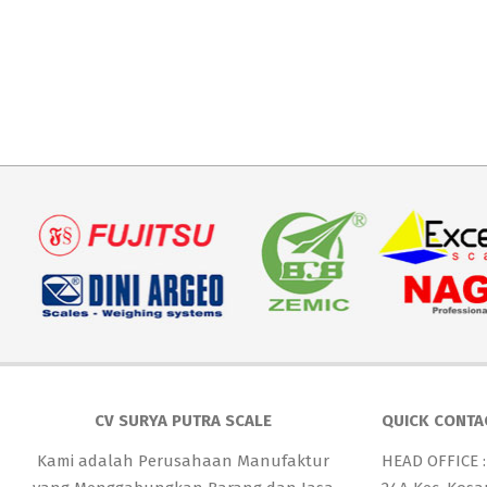
CV SURYA PUTRA SCALE
QUICK CONTA
Kami adalah Perusahaan Manufaktur
HEAD OFFICE :