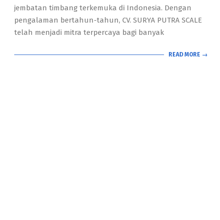
jembatan timbang terkemuka di Indonesia. Dengan
pengalaman bertahun-tahun, CV. SURYA PUTRA SCALE
telah menjadi mitra terpercaya bagi banyak
READ MORE →