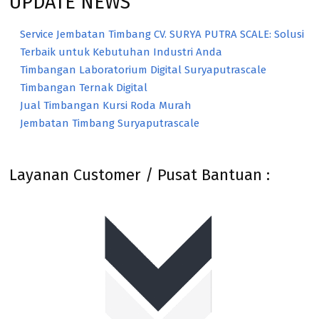
UPDATE NEWS
Service Jembatan Timbang CV. SURYA PUTRA SCALE: Solusi
Terbaik untuk Kebutuhan Industri Anda
Timbangan Laboratorium Digital Suryaputrascale
Timbangan Ternak Digital
Jual Timbangan Kursi Roda Murah
Jembatan Timbang Suryaputrascale
Layanan Customer / Pusat Bantuan :