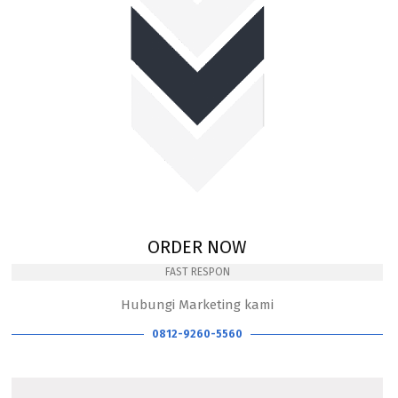
ORDER NOW
FAST RESPON
Hubungi Marketing kami
0812-9260-5560