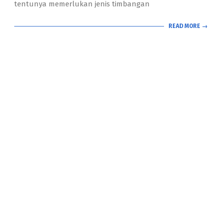
tentunya memerlukan jenis timbangan
READ MORE →