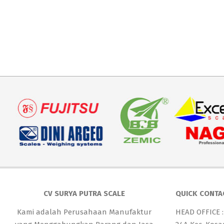
CV SURYA PUTRA SCALE
QUICK CONTA
Kami adalah Perusahaan Manufaktur
HEAD OFFICE :