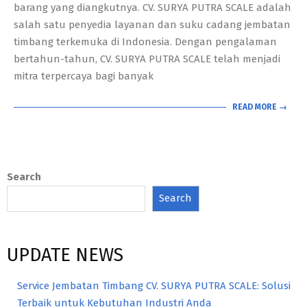
barang yang diangkutnya. CV. SURYA PUTRA SCALE adalah
salah satu penyedia layanan dan suku cadang jembatan
timbang terkemuka di Indonesia. Dengan pengalaman
bertahun-tahun, CV. SURYA PUTRA SCALE telah menjadi
mitra terpercaya bagi banyak
READ MORE →
Search
Search
UPDATE NEWS
Service Jembatan Timbang CV. SURYA PUTRA SCALE: Solusi
Terbaik untuk Kebutuhan Industri Anda