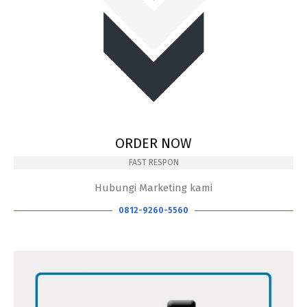
ORDER NOW
FAST RESPON
Hubungi Marketing kami
0812-9260-5560