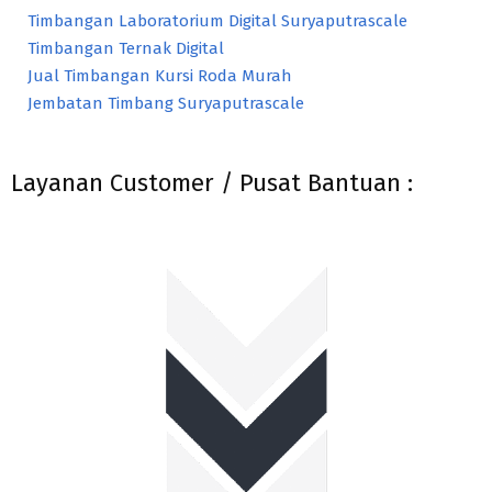
Timbangan Laboratorium Digital Suryaputrascale
Timbangan Ternak Digital
Jual Timbangan Kursi Roda Murah
Jembatan Timbang Suryaputrascale
Layanan Customer / Pusat Bantuan :