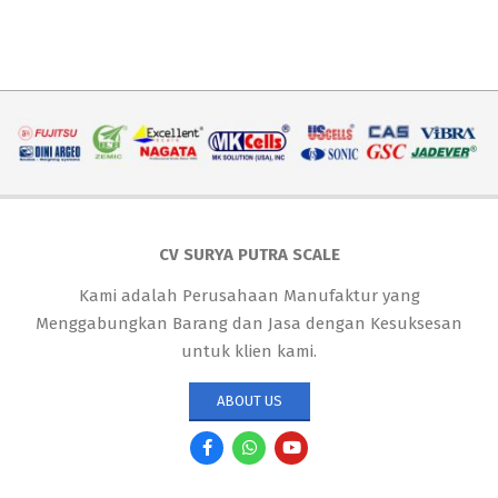
CV SURYA PUTRA SCALE
Kami adalah Perusahaan Manufaktur yang
Menggabungkan Barang dan Jasa dengan Kesuksesan
untuk klien kami.
ABOUT US