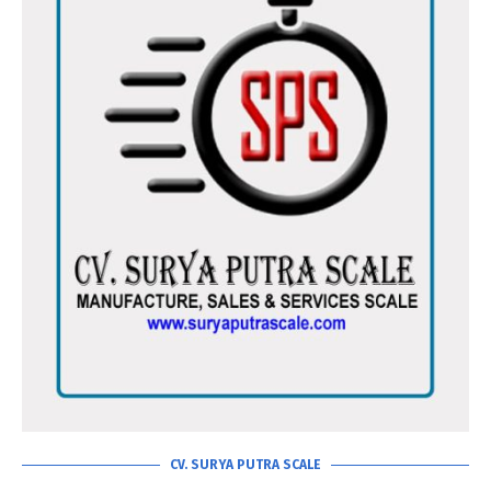
CV. SURYA PUTRA SCALE