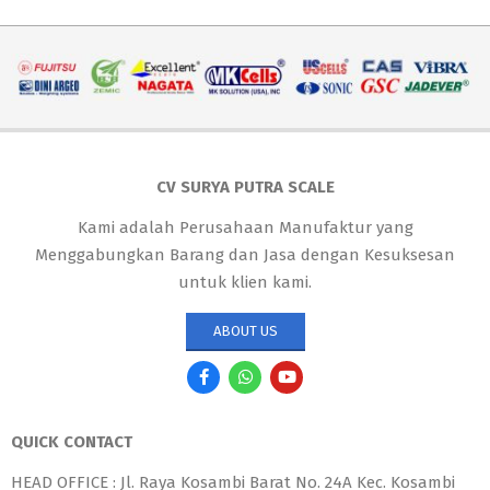
CV SURYA PUTRA SCALE
Kami adalah Perusahaan Manufaktur yang
Menggabungkan Barang dan Jasa dengan Kesuksesan
untuk klien kami.
ABOUT US
QUICK CONTACT
HEAD OFFICE : Jl. Raya Kosambi Barat No. 24A Kec. Kosambi