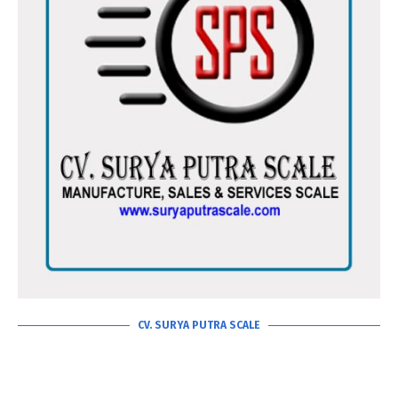
CV. SURYA PUTRA SCALE