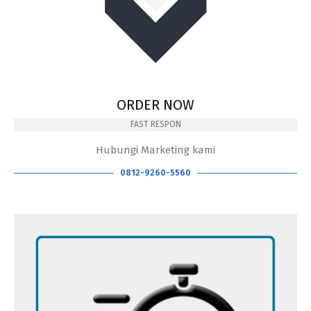
ORDER NOW
FAST RESPON
Hubungi Marketing kami
0812-9260-5560