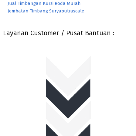
Jual Timbangan Kursi Roda Murah
Jembatan Timbang Suryaputrascale
Layanan Customer / Pusat Bantuan :