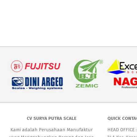
CV SURYA PUTRA SCALE
QUICK CONTA
Kami adalah Perusahaan Manufaktur
HEAD OFFICE :