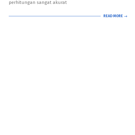
perhitungan sangat akurat
READ MORE →