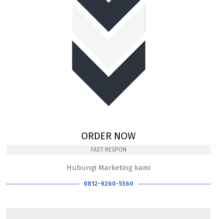
ORDER NOW
FAST RESPON
Hubungi Marketing kami
0812-9260-5560