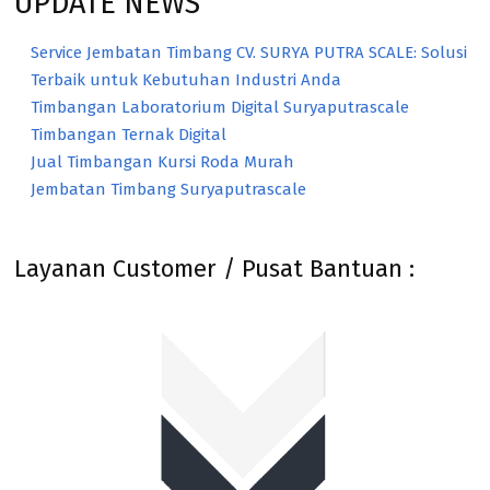
UPDATE NEWS
Service Jembatan Timbang CV. SURYA PUTRA SCALE: Solusi
Terbaik untuk Kebutuhan Industri Anda
Timbangan Laboratorium Digital Suryaputrascale
Timbangan Ternak Digital
Jual Timbangan Kursi Roda Murah
Jembatan Timbang Suryaputrascale
Layanan Customer / Pusat Bantuan :