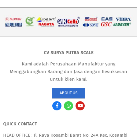
CV SURYA PUTRA SCALE
Kami adalah Perusahaan Manufaktur yang
Menggabungkan Barang dan Jasa dengan Kesuksesan
untuk klien kami.
ABOUT US
QUICK CONTACT
HEAD OFFICE : Jl. Raya Kosambi Barat No. 24A Kec. Kosambi