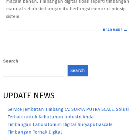
macam bahan. Timbangan digital tidak seperti timbangan
manual sebab timbangan itu berfungsi menurut prinsip
sistem
READ MORE →
Search
Search
UPDATE NEWS
Service Jembatan Timbang CV. SURYA PUTRA SCALE: Solusi
Terbaik untuk Kebutuhan Industri Anda
Timbangan Laboratorium Digital Suryaputrascale
Timbangan Ternak Digital