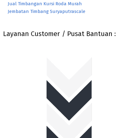
Jual Timbangan Kursi Roda Murah
Jembatan Timbang Suryaputrascale
Layanan Customer / Pusat Bantuan :