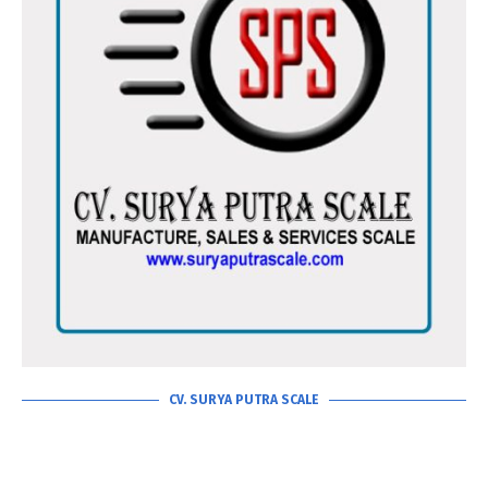
CV. SURYA PUTRA SCALE