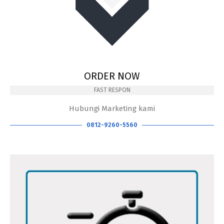
ORDER NOW
FAST RESPON
Hubungi Marketing kami
0812-9260-5560