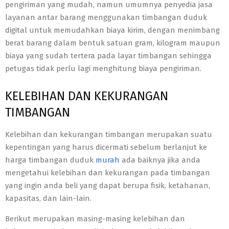
pengiriman yang mudah, namun umumnya penyedia jasa
layanan antar barang menggunakan timbangan duduk
digital untuk memudahkan biaya kirim, dengan menimbang
berat barang dalam bentuk satuan gram, kilogram maupun
biaya yang sudah tertera pada layar timbangan sehingga
petugas tidak perlu lagi menghitung biaya pengiriman.
KELEBIHAN DAN KEKURANGAN
TIMBANGAN
Kelebihan dan kekurangan timbangan merupakan suatu
kepentingan yang harus dicermati sebelum berlanjut ke
harga timbangan duduk
murah
ada baiknya jika anda
mengetahui kelebihan dan kekurangan pada timbangan
yang ingin anda beli yang dapat berupa fisik, ketahanan,
kapasitas, dan lain-lain.
Berikut merupakan masing-masing kelebihan dan