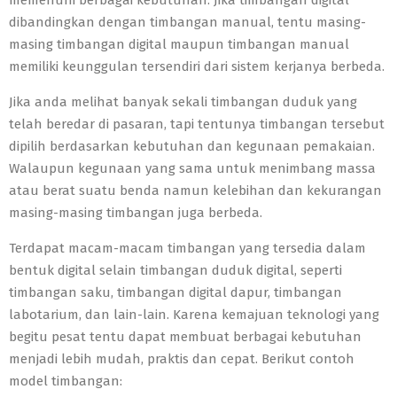
dibandingkan dengan timbangan manual, tentu masing-
masing timbangan digital maupun timbangan manual
memiliki keunggulan tersendiri dari sistem kerjanya berbeda.
Jika anda melihat banyak sekali timbangan duduk yang
telah beredar di pasaran, tapi tentunya timbangan tersebut
dipilih berdasarkan kebutuhan dan kegunaan pemakaian.
Walaupun kegunaan yang sama untuk menimbang massa
atau berat suatu benda namun kelebihan dan kekurangan
masing-masing timbangan juga berbeda.
Terdapat macam-macam timbangan yang tersedia dalam
bentuk digital selain timbangan duduk digital, seperti
timbangan saku, timbangan digital dapur, timbangan
labotarium, dan lain-lain. Karena kemajuan teknologi yang
begitu pesat tentu dapat membuat berbagai kebutuhan
menjadi lebih mudah, praktis dan cepat. Berikut contoh
model timbangan: