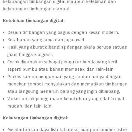
kekurangan timbangan digital maupun kelebihan dan
kekurangan timbangan manual:
Kelebihan timbangan digital:
Desain timbangan yang bagus dengan kesan modern.
Ketahanan yang lama dan juga awet.
Hasil yang akurat dibanding dengan skala berupa satuan
gram hingga kilogram,
Cocok digunakan sebagai pengukur benda yang kecil
seperti bumbu atau bahan memasak, dan lain-lain.
Praktis karena pengunaan yang mudah hanya dengan
menekan tombol menyalakan dan mematikan timbangan
atau langsung menaruh barang yang ingin ditimbang.
Variasi untuk penggunaan kebutuhan yang relatif cepat,
mudah, dan lain-lain.
Kekurangan timbangan digital:
Membutuhkan daya listrik, baterai, maupun sumber listrik