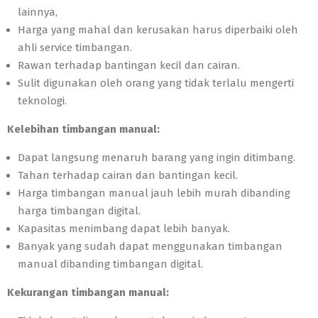
lainnya,
Harga yang mahal dan kerusakan harus diperbaiki oleh
ahli service timbangan.
Rawan terhadap bantingan kecil dan cairan.
Sulit digunakan oleh orang yang tidak terlalu mengerti
teknologi.
Kelebihan timbangan manual:
Dapat langsung menaruh barang yang ingin ditimbang.
Tahan terhadap cairan dan bantingan kecil.
Harga timbangan manual jauh lebih murah dibanding
harga timbangan digital.
Kapasitas menimbang dapat lebih banyak.
Banyak yang sudah dapat menggunakan timbangan
manual dibanding timbangan digital.
Kekurangan timbangan manual: