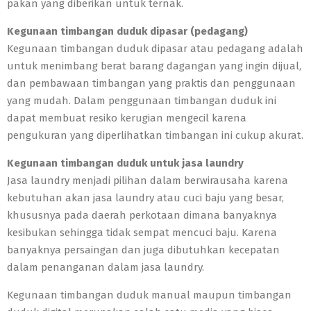
pakan yang diberikan untuk ternak.
Kegunaan timbangan duduk dipasar (pedagang)
Kegunaan timbangan duduk dipasar atau pedagang adalah
untuk menimbang berat barang dagangan yang ingin dijual,
dan pembawaan timbangan yang praktis dan penggunaan
yang mudah. Dalam penggunaan timbangan duduk ini
dapat membuat resiko kerugian mengecil karena
pengukuran yang diperlihatkan timbangan ini cukup akurat.
Kegunaan timbangan duduk untuk jasa laundry
Jasa laundry menjadi pilihan dalam berwirausaha karena
kebutuhan akan jasa laundry atau cuci baju yang besar,
khususnya pada daerah perkotaan dimana banyaknya
kesibukan sehingga tidak sempat mencuci baju. Karena
banyaknya persaingan dan juga dibutuhkan kecepatan
dalam penanganan dalam jasa laundry.
Kegunaan timbangan duduk manual maupun timbangan