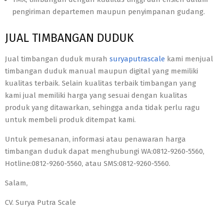
pengiriman departemen maupun penyimpanan gudang.
JUAL TIMBANGAN DUDUK
Jual timbangan duduk murah
suryaputrascale
kami menjual
timbangan duduk manual maupun digital yang memiliki
kualitas terbaik. Selain kualitas terbaik timbangan yang
kami jual memiliki harga yang sesuai dengan kualitas
produk yang ditawarkan, sehingga anda tidak perlu ragu
untuk membeli produk ditempat kami.
Untuk pemesanan, informasi atau penawaran harga
timbangan duduk dapat menghubungi WA:0812-9260-5560,
Hotline:0812-9260-5560, atau SMS:0812-9260-5560.
Salam,
CV. Surya Putra Scale