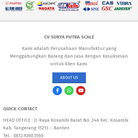
CV SURYA PUTRA SCALE
Kami adalah Perusahaan Manufaktur yang
Menggabungkan Barang dan Jasa dengan Kesuksesan
untuk klien kami.
ABOUT US
QUICK CONTACT
HEAD OFFICE : Jl. Raya Kosambi Barat No. 24A Kec. Kosambi
Kab. Tangerang 15213 – Banten
Tel. : 0812.9260.5560