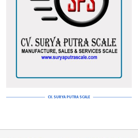
CV. SURYA PUTRA SCALE