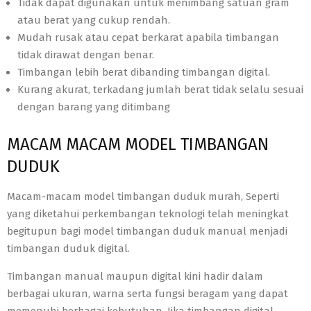
Tidak dapat digunakan untuk menimbang satuan gram
atau berat yang cukup rendah.
Mudah rusak atau cepat berkarat apabila timbangan
tidak dirawat dengan benar.
Timbangan lebih berat dibanding timbangan digital.
Kurang akurat, terkadang jumlah berat tidak selalu sesuai
dengan barang yang ditimbang
MACAM MACAM MODEL TIMBANGAN
DUDUK
Macam-macam model timbangan duduk murah, Seperti
yang diketahui perkembangan teknologi telah meningkat
begitupun bagi model timbangan duduk manual menjadi
timbangan duduk digital.
Timbangan manual maupun digital kini hadir dalam
berbagai ukuran, warna serta fungsi beragam yang dapat
memenuhi berbagai kebutuhan. Jika timbangan digital