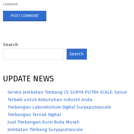
comment.
Search
Search
UPDATE NEWS
Service Jembatan Timbang CV. SURYA PUTRA SCALE: Solusi
Terbaik untuk Kebutuhan Industri Anda
Timbangan Laboratorium Digital Suryaputrascale
Timbangan Ternak Digital
Jual Timbangan Kursi Roda Murah
Jembatan Timbang Suryaputrascale