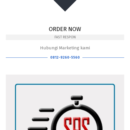
ORDER NOW
FAST RESPON
Hubungi Marketing kami
0812-9260-5560