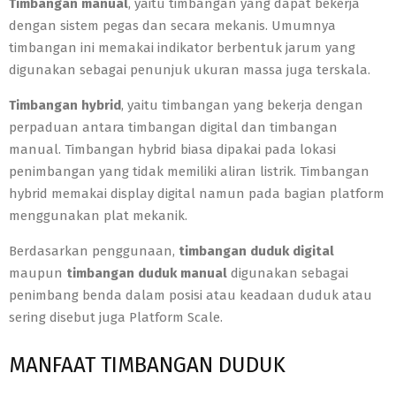
Timbangan manual
, yaitu timbangan yang dapat bekerja
dengan sistem pegas dan secara mekanis. Umumnya
timbangan ini memakai indikator berbentuk jarum yang
digunakan sebagai penunjuk ukuran massa juga terskala.
Timbangan hybrid
, yaitu timbangan yang bekerja dengan
perpaduan antara timbangan digital dan timbangan
manual. Timbangan hybrid biasa dipakai pada lokasi
penimbangan yang tidak memiliki aliran listrik. Timbangan
hybrid memakai display digital namun pada bagian platform
menggunakan plat mekanik.
Berdasarkan penggunaan,
timbangan duduk digital
maupun
timbangan duduk manual
digunakan sebagai
penimbang benda dalam posisi atau keadaan duduk atau
sering disebut juga Platform Scale.
MANFAAT TIMBANGAN DUDUK