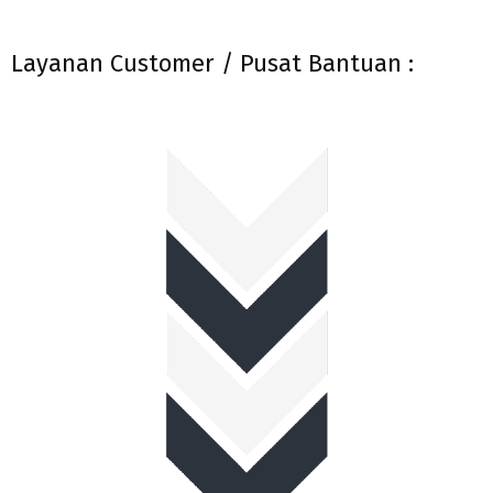
Layanan Customer / Pusat Bantuan :