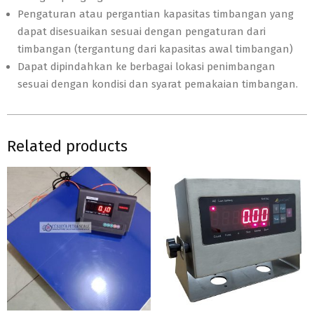
Pengaturan atau pergantian kapasitas timbangan yang
dapat disesuaikan sesuai dengan pengaturan dari
timbangan (tergantung dari kapasitas awal timbangan)
Dapat dipindahkan ke berbagai lokasi penimbangan
sesuai dengan kondisi dan syarat pemakaian timbangan.
Related products