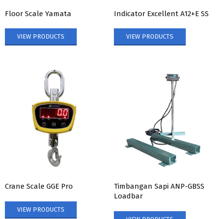
Floor Scale Yamata
Indicator Excellent A12+E SS
VIEW PRODUCTS
VIEW PRODUCTS
Crane Scale GGE Pro
Timbangan Sapi ANP-GBSS
Loadbar
VIEW PRODUCTS