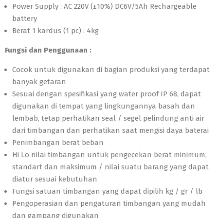
Power Supply : AC 220V (±10%) DC6V/5Ah Rechargeable
battery
Berat 1 kardus (1 pc) : 4kg
Fungsi dan Penggunaan :
Cocok untuk digunakan di bagian produksi yang terdapat
banyak getaran
Sesuai dengan spesifikasi yang water proof IP 68, dapat
digunakan di tempat yang lingkungannya basah dan
lembab, tetap perhatikan seal / segel pelindung anti air
dari timbangan dan perhatikan saat mengisi daya baterai
Penimbangan berat beban
Hi Lo nilai timbangan untuk pengecekan berat minimum,
standart dan maksimum / nilai suatu barang yang dapat
diatur sesuai kebutuhan
Fungsi satuan timbangan yang dapat dipilih kg / gr / lb
Pengoperasian dan pengaturan timbangan yang mudah
dan gampang digunakan