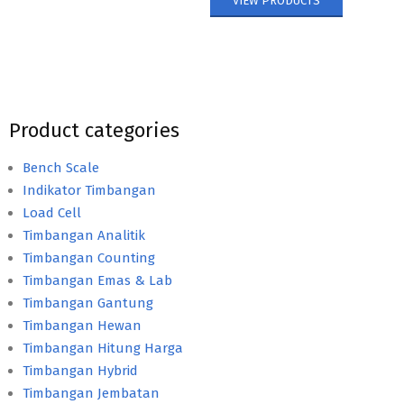
VIEW PRODUCTS
Product categories
Bench Scale
Indikator Timbangan
Load Cell
Timbangan Analitik
Timbangan Counting
Timbangan Emas & Lab
Timbangan Gantung
Timbangan Hewan
Timbangan Hitung Harga
Timbangan Hybrid
Timbangan Jembatan