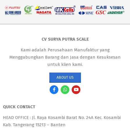
CV SURYA PUTRA SCALE
Kami adalah Perusahaan Manufaktur yang
Menggabungkan Barang dan Jasa dengan Kesuksesan
untuk klien kami.
ABOUT US
QUICK CONTACT
HEAD OFFICE : Jl. Raya Kosambi Barat No. 24A Kec. Kosambi
Kab. Tangerang 15213 – Banten