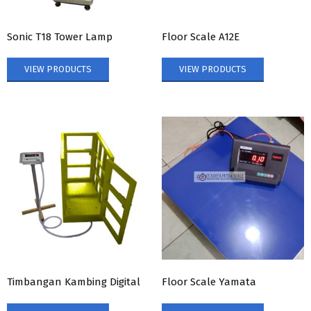
Sonic T18 Tower Lamp
Floor Scale A12E
VIEW PRODUCTS
VIEW PRODUCTS
Timbangan Kambing Digital
Floor Scale Yamata