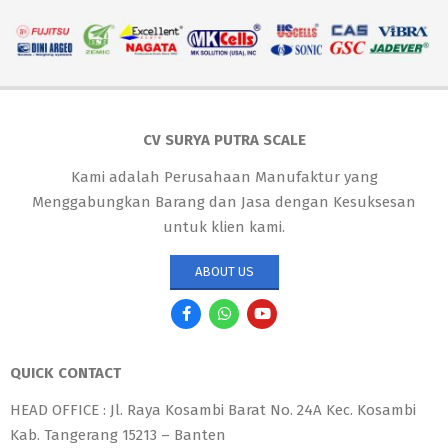
CV SURYA PUTRA SCALE
Kami adalah Perusahaan Manufaktur yang
Menggabungkan Barang dan Jasa dengan Kesuksesan
untuk klien kami.
ABOUT US
QUICK CONTACT
HEAD OFFICE : Jl. Raya Kosambi Barat No. 24A Kec. Kosambi
Kab. Tangerang 15213 – Banten