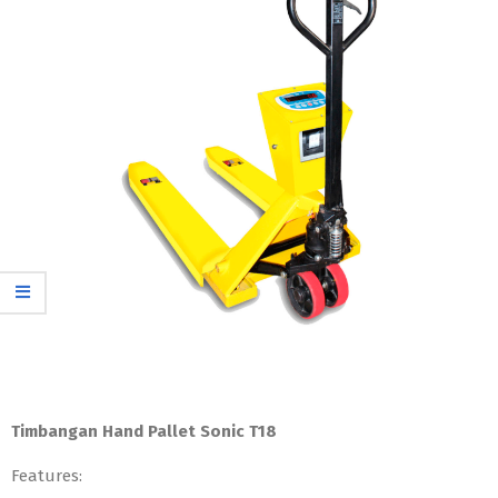
Timbangan Hand Pallet Sonic T18
Features: