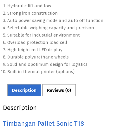
Hydraulic lift and low
Strong iron construction
Auto power saving mode and auto off function
Selectable weighing capacity and precision
Suitable for industrial environment
Overload protection load cell
High bright red LED display
Durable polyurethane wheels
Solid and opotimum design for logistics
Built in thermal printer (options)
Description
Reviews (0)
Description
Timbangan Pallet Sonic T18