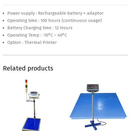
Power supply : Rechargeable battery + adaptor
Operating time : 100 hours (continuous usage)
Battery Charging time : 12 Hours
Operating Temp : -10°C ~ 40°C
Option : Thermal Printer
Related products