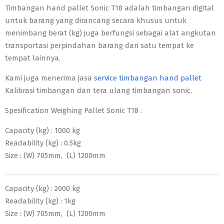
Timbangan hand pallet Sonic T18 adalah timbangan digital
untuk barang yang dirancang secara khusus untuk
menimbang berat (kg) juga berfungsi sebagai alat angkutan
transportasi perpindahan barang dari satu tempat ke
tempat lainnya.
Kami juga menerima jasa
service timbangan hand pallet
Kalibrasi timbangan dan tera ulang timbangan sonic.
Spesification Weighing Pallet Sonic T18 :
Capacity (kg) : 1000 kg
Readability (kg) : 0.5kg
Size : (W) 705mm, (L) 1200mm
Capacity (kg) : 2000 kg
Readability (kg) : 1kg
Size : (W) 705mm, (L) 1200mm