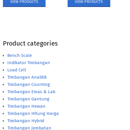
VIEW PRODUCTS
VIEW PRODUCTS
Product categories
Bench Scale
Indikator Timbangan
Load Cell
Timbangan Analitik
Timbangan Counting
Timbangan Emas & Lab
Timbangan Gantung
Timbangan Hewan
Timbangan Hitung Harga
Timbangan Hybrid
Timbangan Jembatan